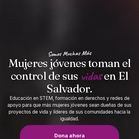
Somos Muchas Más
Mujeres jóvenes toman el
vidas
control de sus
en El
Salvador.
Educación en STEM, formación en derechos y redes de
apoyo para que más mujeres jóvenes sean dueñas de sus
proyectos de vida y líderes de sus comunidades hacia la
igualdad.
Dona ahora