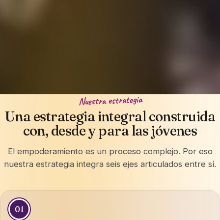
Nuestra estrategia
Una estrategia integral construida
con, desde y para las jóvenes
El empoderamiento es un proceso complejo. Por eso
nuestra estrategia integra seis ejes articulados entre sí.
01