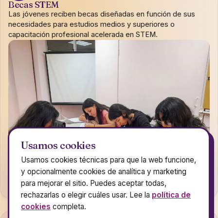
Becas STEM
Las jóvenes reciben becas diseñadas en función de sus
necesidades para estudios medios y superiores o
capacitación profesional acelerada en STEM.
Usamos cookies
Usamos cookies técnicas para que la web funcione,
y opcionalmente cookies de analítica y marketing
para mejorar el sitio. Puedes aceptar todas,
rechazarlas o elegir cuáles usar. Lee la
política de
cookies
completa.