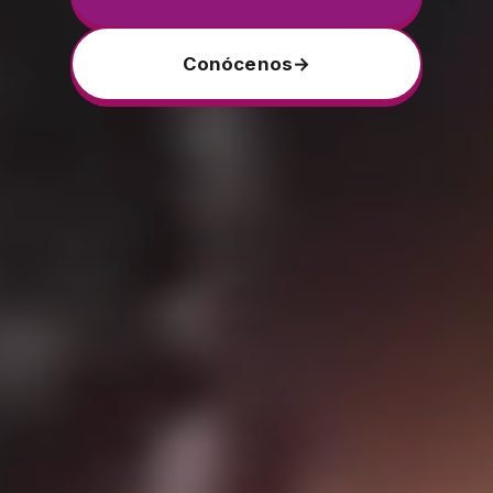
Conócenos