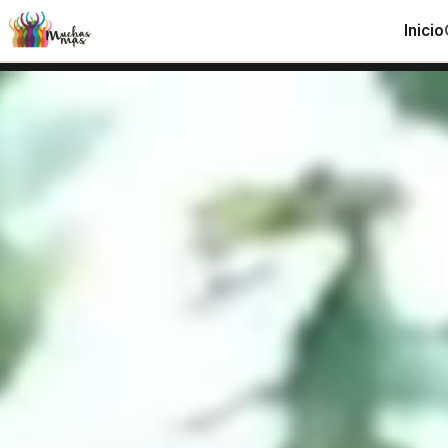
Inicio