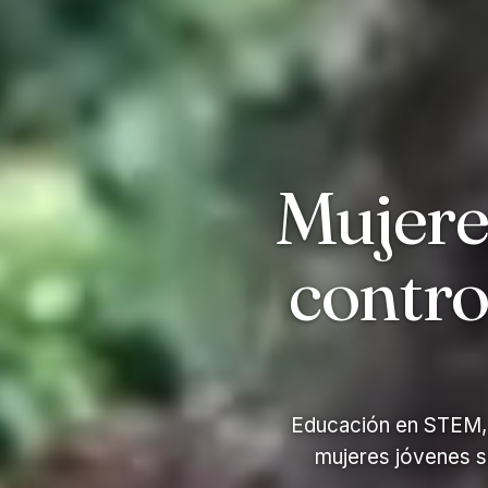
Mujere
contro
Educación en STEM, 
mujeres jóvenes s